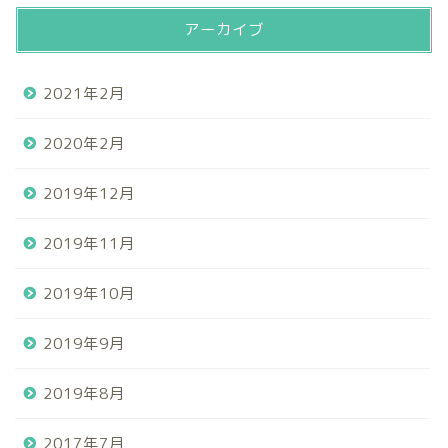
アーカイブ
2021年2月
2020年2月
2019年12月
2019年11月
2019年10月
2019年9月
2019年8月
2017年7月