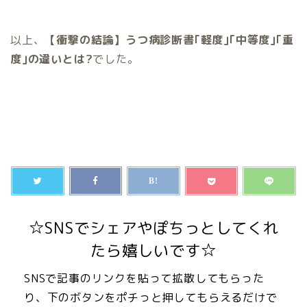
以上、
【衝撃の結論】うつ病診断書｢軽度｣｢中等度｣｢重
度｣の違いとは?
でした。
☆SNSでシェアやぽちっとしてくれ
たら嬉しいです☆
SNSで記事のリンクを貼って拡散してもらった
り、下のボタンをポチっと押してもらえるだけで