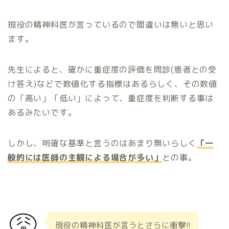
現役の精神科医が言っているので間違いは無いと思い
ます。
先生によると、確かに重症度の評価を問診(患者との受
け答え)などで数値化する指標はあるらしく、その数値
の「高い」「低い」によって、重症度を判断する事は
あるみたいです。
しかし、明確な基準と言うのはあまり無いらしく
「一
般的には医師の主観による場合が多い」
との事。
現役の精神科医が言うとさらに衝撃!!