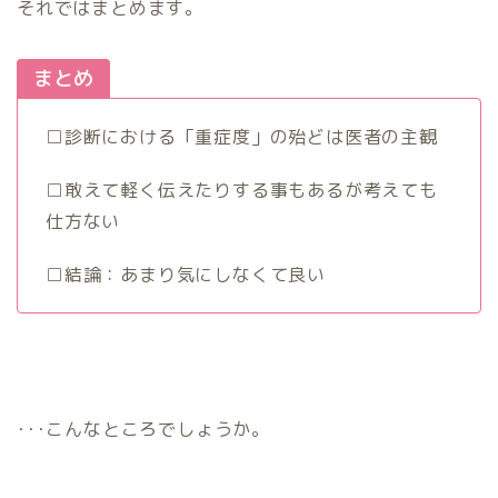
それではまとめます。
まとめ
□診断における「重症度」の殆どは医者の主観
□敢えて軽く伝えたりする事もあるが考えても
仕方ない
□結論：あまり気にしなくて良い
･･･こんなところでしょうか。