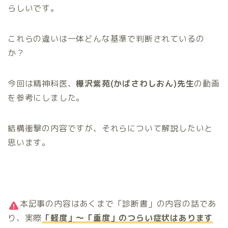
らしいです。
これらの違いは一体どんな基準で判断されているの
か？
今回は精神科医、
樺沢紫苑(かばさわしおん)先生
の動画
を参考にしました。
結構衝撃の内容ですが、それらについて解説したいと
思います。
本記事の内容はあくまで「診断書」の内容の話であ
り、実際
「軽度」～「重度」のつらい症状はあります