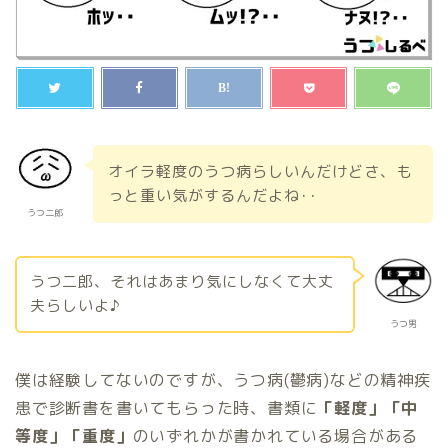
オイラ軽度のうつ病らしいんだけどさ、も
っと重い気がするんだよね･･
うつ二郎
うつ二郎、それはあまり気にしなくて大丈
夫らしいよ♪
うつ男
僕は経験してないのですが、うつ病(鬱病)などの精神疾
患で診断書を書いてもらった時、書類に
「軽度」「中
等度」「重度」
のいずれかが書かれている場合がある