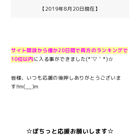
【2019年8月20日現在】
サイト開設から僅か20日間で両方のランキングで
10位以内
に入る事ができました(*´▽｀*)☆
皆様、いつも応援の後押しありがとうございま
す!!m(__)m
☆ぽちっと応援お願いします☆