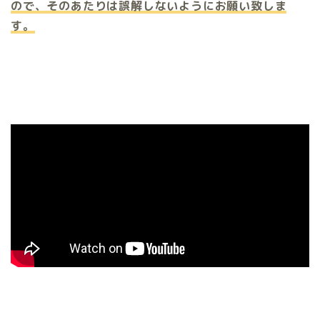
ので、そのあたりは誤解しないようにお願い致しま
す。