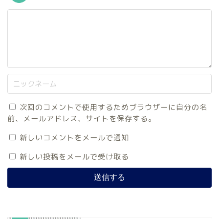
次回のコメントで使用するためブラウザーに自分の名
前、メールアドレス、サイトを保存する。
新しいコメントをメールで通知
新しい投稿をメールで受け取る