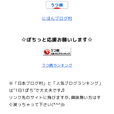
にほんブログ村
☆ぽちっと応援お願いします☆
うつ病ランキング
※「日本ブログ村」と「人気ブログランキング」
は”1日1ぽち”で大丈夫です♫
リンク先のサイトに飛びますが､興味無い方はす
ぐ戻っちゃって下さい(*^^)b