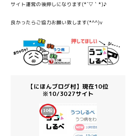
サイト運営の後押しになります(*´▽｀*)♪
良かったらご協力お願い致します(*^^)v
【にほんブログ村】現在10位
※10/3027サイト