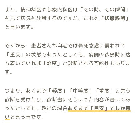
また、精神科医や心療内科医は「その時、その瞬間」
を見て病気を診断するのですが、これを
「状態診断」
と言います。
ですから、患者さんが自宅では希死念慮に襲われて
「重度」の状態であったとしても、病院の診察時に落
ち着いていれば「軽度」と診断される可能性もありま
す。
つまり、あくまで「軽度」「中等度」「重度」と言う
診断を受けたり、診断書にそういった内容が書いてあ
ったとしても、殆どの場合
あくまで「目安」でしか無
い
と言う事です。