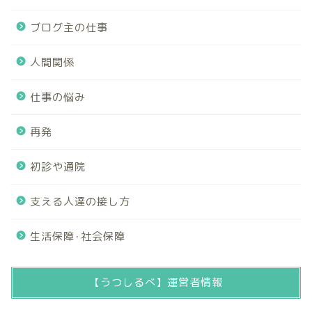
ブログ主の仕事
人間関係
仕事の悩み
再発
初診や通院
支える人達の接し方
生活保障･社会保障
【うつしるべ】運営者情報
ホーム