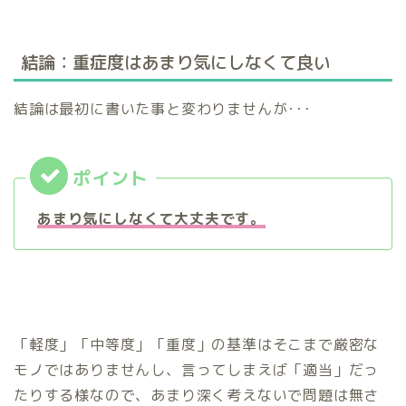
結論：重症度はあまり気にしなくて良い
結論は最初に書いた事と変わりませんが･･･
あまり気にしなくて大丈夫です。
「軽度」「中等度」「重度」の基準はそこまで厳密な
モノではありませんし、言ってしまえば「適当」だっ
たりする様なので、あまり深く考えないで問題は無さ