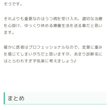
そうです。
それよりも重要なのはうつ病を受け入れ、適切な治療
を心掛け、ゆっくり休める療養生活を送る事だと思い
ます。
確かに医者はプロフェッショナルなので、言葉に重み
を感じてしまいがちだと思いますが、あまり診断名に
はとらわれすぎず気楽に考えましょう♪
まとめ