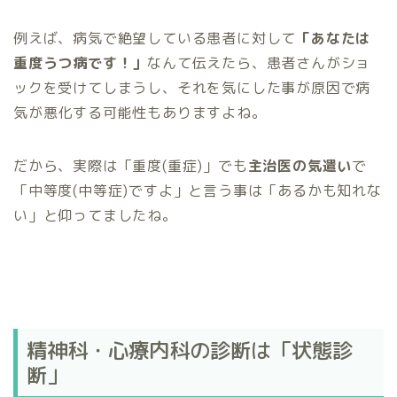
例えば、病気で絶望している患者に対して
「あなたは
重度うつ病です！」
なんて伝えたら、患者さんがショ
ックを受けてしまうし、それを気にした事が原因で病
気が悪化する可能性もありますよね。
だから、実際は「重度(重症)」でも
主治医の気遣い
で
「中等度(中等症)ですよ」と言う事は「あるかも知れな
い」と仰ってましたね。
精神科・心療内科の診断は「状態診
断」