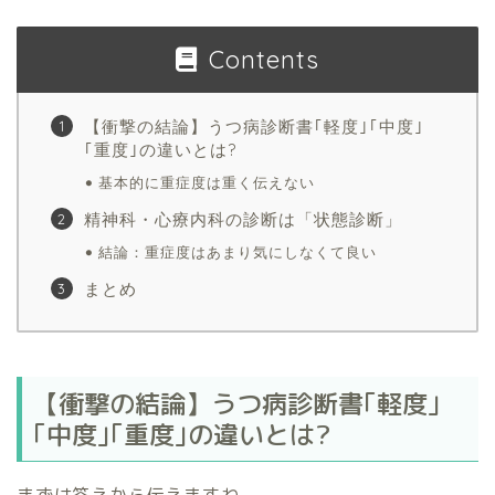
Contents
【衝撃の結論】うつ病診断書｢軽度｣｢中度｣
｢重度｣の違いとは?
基本的に重症度は重く伝えない
精神科・心療内科の診断は「状態診断」
結論：重症度はあまり気にしなくて良い
まとめ
【衝撃の結論】うつ病診断書｢軽度｣
｢中度｣｢重度｣の違いとは?