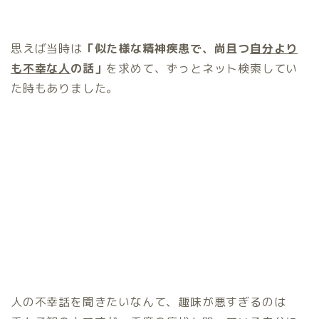
思えば当時は
「似た様な精神疾患で、尚且つ
自分より
も不幸な人
の話」
を求めて、ずっとネット検索してい
た時もありました。
人の不幸話を聞きたいなんて、趣味が悪すぎるのは