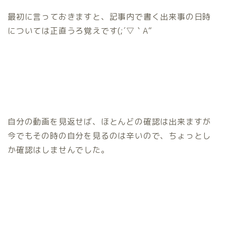
最初に言っておきますと、記事内で書く出来事の日時
については正直うろ覚えです(;´▽｀A“
自分の動画を見返せば、ほとんどの確認は出来ますが
今でもその時の自分を見るのは辛いので、ちょっとし
か確認はしませんでした。