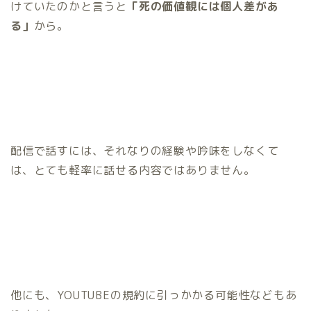
けていたのかと言うと
「死の価値観には個人差があ
る」
から。
配信で話すには、それなりの経験や吟味をしなくて
は、とても軽率に話せる内容ではありません。
他にも、YOUTUBEの規約に引っかかる可能性などもあ