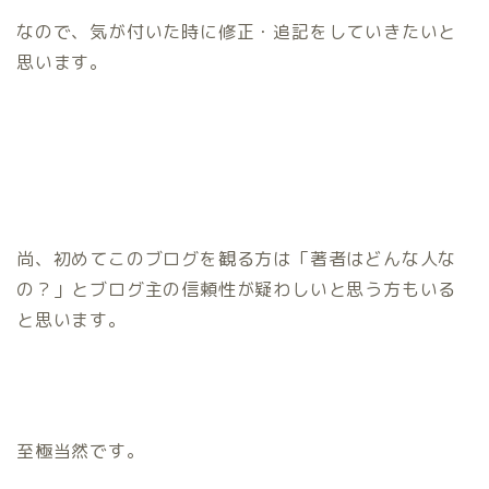
なので、気が付いた時に修正・追記をしていきたいと
思います。
尚、初めてこのブログを観る方は「著者はどんな人な
の？」とブログ主の信頼性が疑わしいと思う方もいる
と思います。
至極当然です。