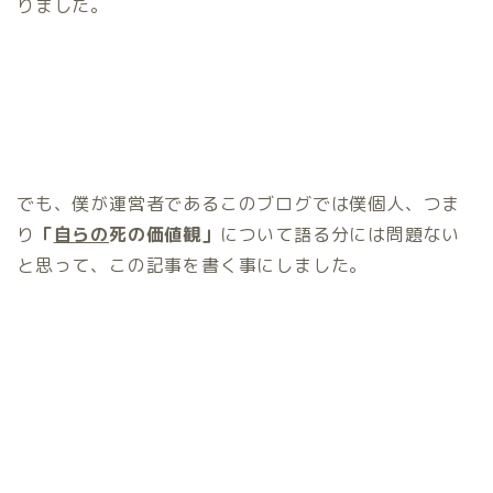
りました。
でも、僕が運営者であるこのブログでは僕個人、つま
り
「
自らの
死の価値観」
について語る分には問題ない
と思って、この記事を書く事にしました。