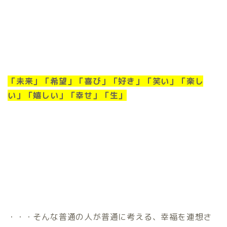
「未来」「希望」「喜び」「好き」「笑い」「楽し
い」「嬉しい」「幸せ」「生」
・・・そんな普通の人が普通に考える、幸福を連想さ