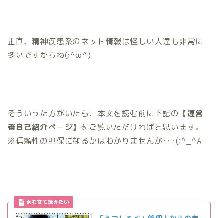
正直、精神疾患系のネット情報は怪しい人達も非常に
多いですからね(;^ω^)
そういった方がいたら、本文を読む前に下記の
【運営
者自己紹介ページ】
をご覧いただければと思います。
※信頼性の担保になるかはわかりませんが･･･(;^_^A
「うつしるべ」管理人からの自