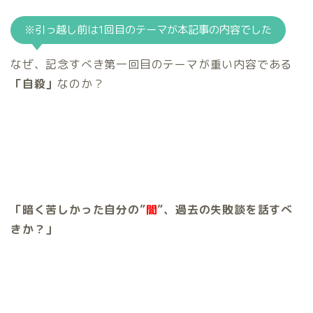
※引っ越し前は1回目のテーマが本記事の内容でした
なぜ、記念すべき第一回目のテーマが重い内容である
「自殺」
なのか？
「暗く苦しかった自分の”
闇
”、過去の失敗談を話すべ
きか？」