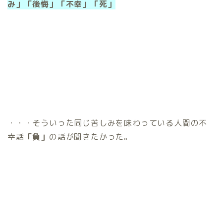
み」「後悔」「不幸」「死」
・・・そういった同じ苦しみを味わっている人間の不
幸話
「負」
の話が聞きたかった。