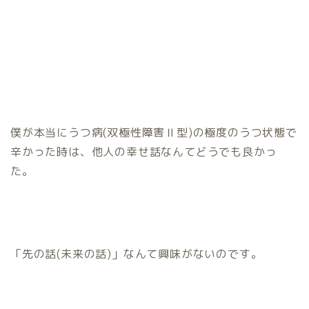
僕が本当にうつ病(双極性障害Ⅱ型)の極度のうつ状態で
辛かった時は、他人の幸せ話なんてどうでも良かっ
た。
「先の話(未来の話)」なんて興味がないのです。