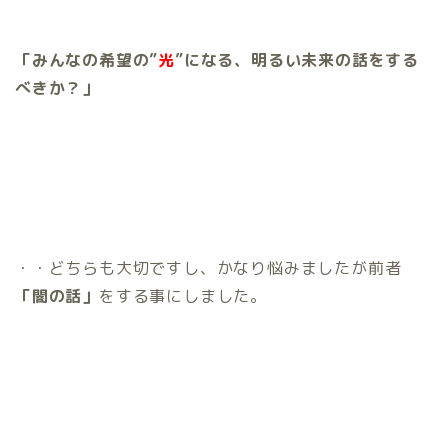
「みんなの希望の”
光
”になる、明るい未来の話をする
べきか？」
・・どちらも大切ですし、かなり悩みましたが前者
「闇の話」
をする事にしました。