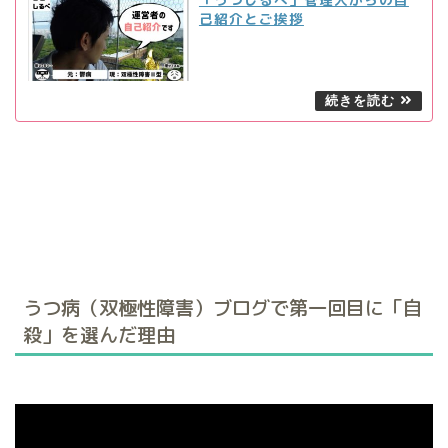
己紹介とご挨拶
うつ病（双極性障害）ブログで第一回目に「自
殺」を選んだ理由