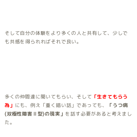
そして自分の体験をより多くの人と共有して、少しで
も共感を得られればそれで良い。
多くの仲間達に聞いてもらい、そして
「生きてもらう
為」
にも、例え「重く暗い話」であっても、
「うつ病
(双極性障害Ⅱ型)の現実」
を話す必要があると考えまし
た。