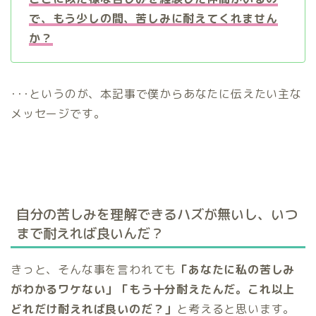
で、もう少しの間、苦しみに耐えてくれません
か？
･･･というのが、本記事で僕からあなたに伝えたい主な
メッセージです。
自分の苦しみを理解できるハズが無いし、いつ
まで耐えれば良いんだ？
きっと、そんな事を言われても
「あなたに私の苦しみ
がわかるワケない」「もう十分耐えたんだ。これ以上
どれだけ耐えれば良いのだ？」
と考えると思います。