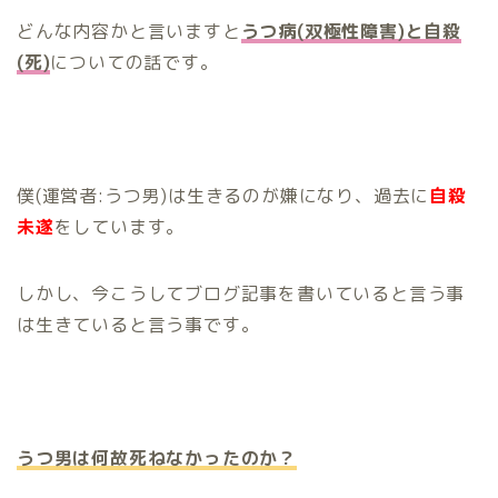
どんな内容かと言いますと
うつ病(双極性障害)と自殺
(死)
についての話です。
僕(運営者:うつ男)は生きるのが嫌になり、過去に
自殺
未遂
をしています。
しかし、今こうしてブログ記事を書いていると言う事
は生きていると言う事です。
うつ男は何故死ねなかったのか？