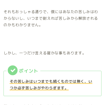
それもおっしゃる通りで、僕にはあなたの苦しみはわ
からないし、いつまで耐えれば苦しみから解放される
のかもわかりません。
しかし、一つだけ言える確かな事もあります。
その苦しみはいつまでも続くものでは無く、い
つか必ず苦しみがやわらぎます。